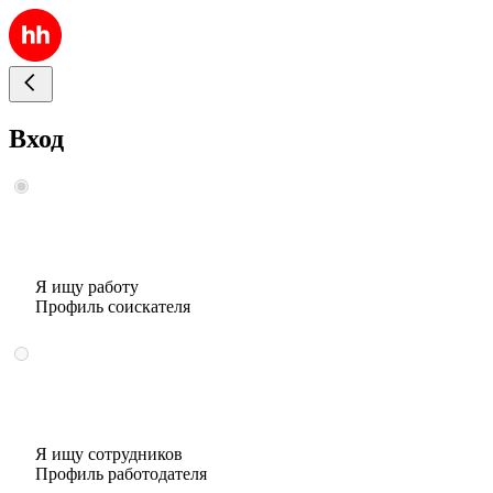
Вход
Я ищу работу
Профиль соискателя
Я ищу сотрудников
Профиль работодателя