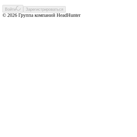
Войти
Зарегистрироваться
© 2026 Группа компаний HeadHunter