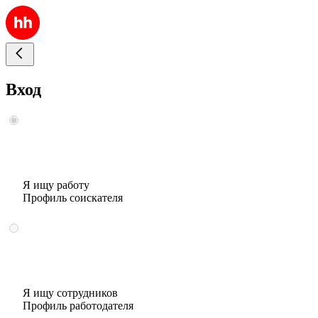
Вход
Я ищу работу
Профиль соискателя
Я ищу сотрудников
Профиль работодателя