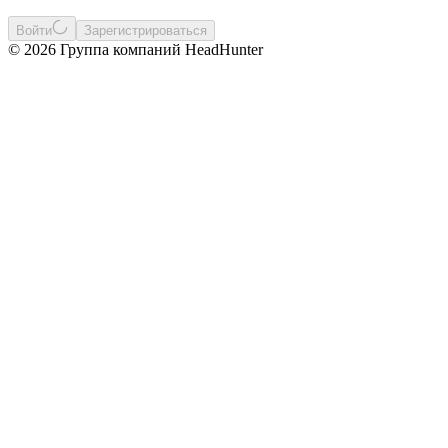
Войти
Зарегистрироваться
© 2026 Группа компаний HeadHunter