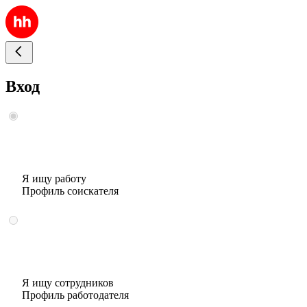
Вход
Я ищу работу
Профиль соискателя
Я ищу сотрудников
Профиль работодателя