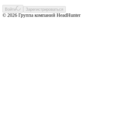
Войти
Зарегистрироваться
© 2026 Группа компаний HeadHunter