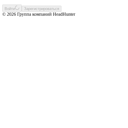
Войти
Зарегистрироваться
© 2026 Группа компаний HeadHunter