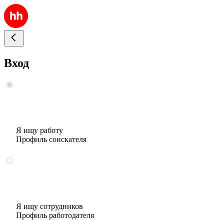
Вход
Я ищу работу
Профиль соискателя
Я ищу сотрудников
Профиль работодателя