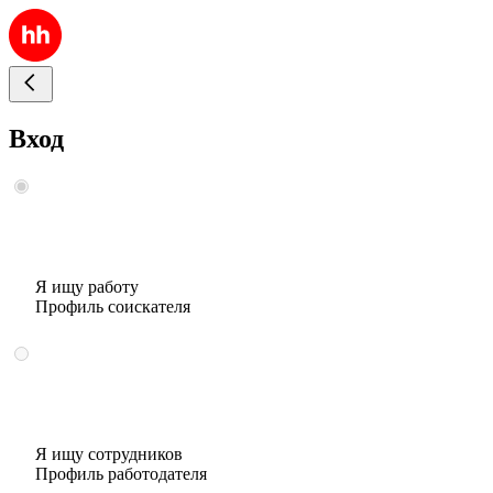
Вход
Я ищу работу
Профиль соискателя
Я ищу сотрудников
Профиль работодателя