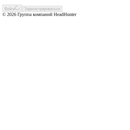
Войти
Зарегистрироваться
© 2026 Группа компаний HeadHunter