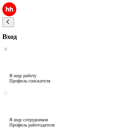
Вход
Я ищу работу
Профиль соискателя
Я ищу сотрудников
Профиль работодателя