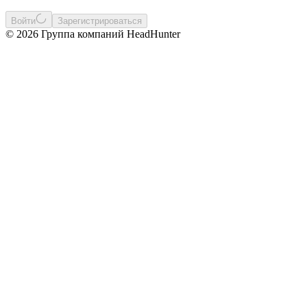
Войти
Зарегистрироваться
© 2026 Группа компаний HeadHunter