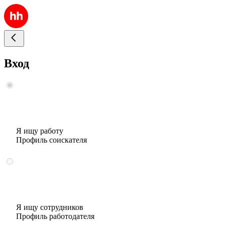
Вход
Я ищу работу
Профиль соискателя
Я ищу сотрудников
Профиль работодателя