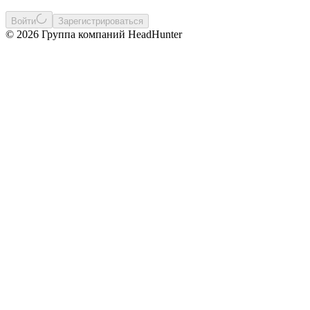
Войти
Зарегистрироваться
© 2026 Группа компаний HeadHunter