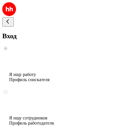
Вход
Я ищу работу
Профиль соискателя
Я ищу сотрудников
Профиль работодателя