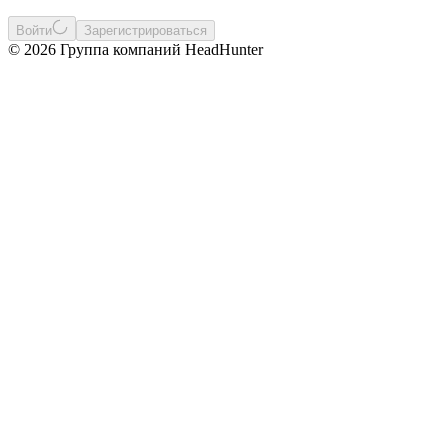
Войти
Зарегистрироваться
© 2026 Группа компаний HeadHunter