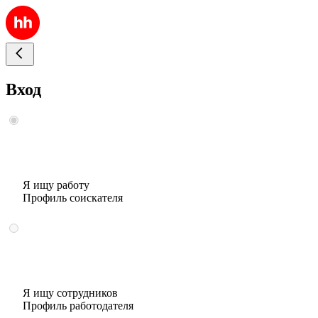
Вход
Я ищу работу
Профиль соискателя
Я ищу сотрудников
Профиль работодателя