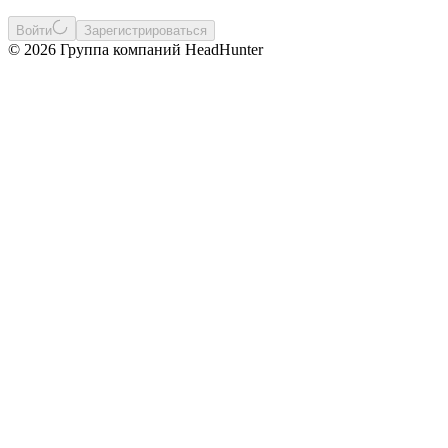
Войти
Зарегистрироваться
© 2026 Группа компаний HeadHunter