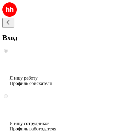
Вход
Я ищу работу
Профиль соискателя
Я ищу сотрудников
Профиль работодателя