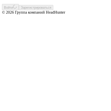
Войти
Зарегистрироваться
© 2026 Группа компаний HeadHunter