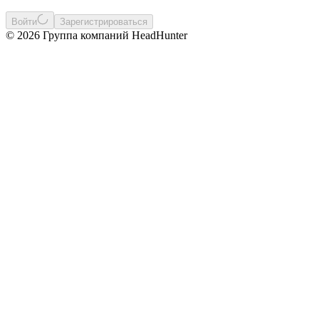
Войти
Зарегистрироваться
© 2026 Группа компаний HeadHunter