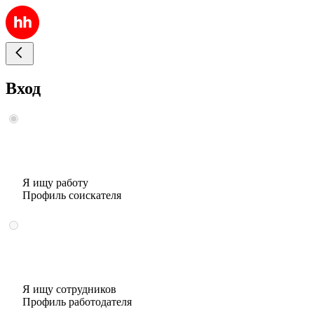
Вход
Я ищу работу
Профиль соискателя
Я ищу сотрудников
Профиль работодателя