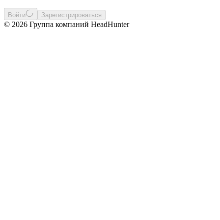
Войти
Зарегистрироваться
© 2026 Группа компаний HeadHunter