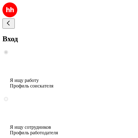
Вход
Я ищу работу
Профиль соискателя
Я ищу сотрудников
Профиль работодателя