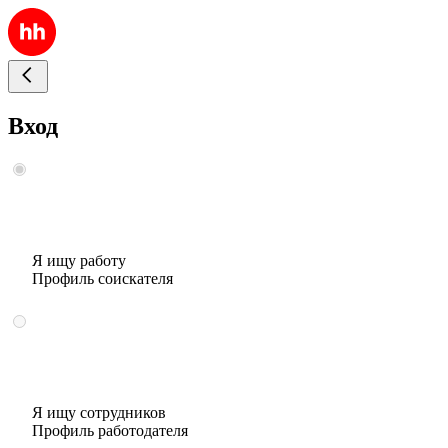
Вход
Я ищу работу
Профиль соискателя
Я ищу сотрудников
Профиль работодателя