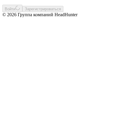
Войти
Зарегистрироваться
© 2026 Группа компаний HeadHunter