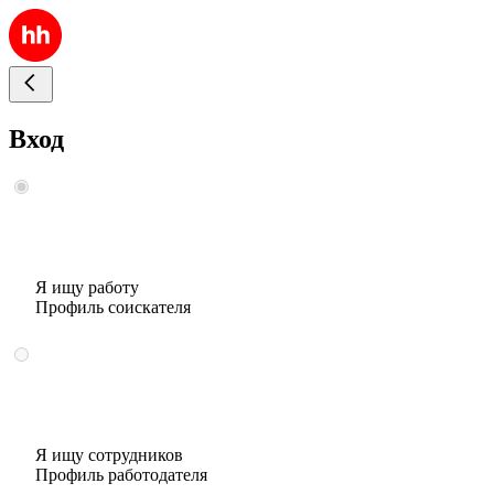
Вход
Я ищу работу
Профиль соискателя
Я ищу сотрудников
Профиль работодателя