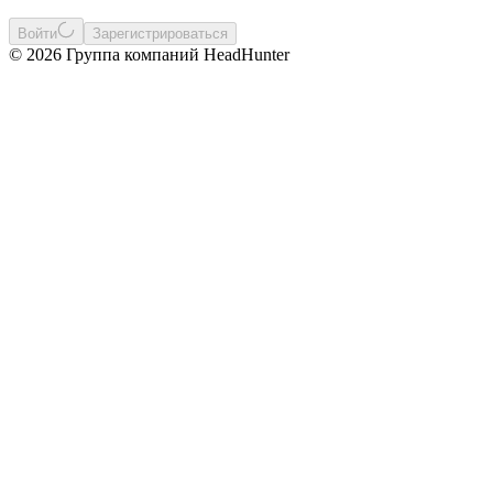
Войти
Зарегистрироваться
© 2026 Группа компаний HeadHunter