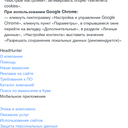
«Быстрые настройки», активировать опцию «Включить
cookies».
При использовании Google Chrome:
— кликнуть пиктограмму «Настройка и управление Google
Chrome», кликнуть пункт «Параметры», в открывшемся окне
перейти на вкладку «Дополнительные», в разделе «Личные
данные», «Настройки контента» выставить значение
«Разрешать сохранение локальных данных (рекомендуется)».
HeadHunter
О компании
Помощь
Наши вакансии
Реклама на сайте
Требования к ПО
Каталог компаний
Поиск по вакансиям в Куве
Мобильное приложение
Этика и комплаенс
Оказание услуг
Использование сайтов
Защита персональных данных