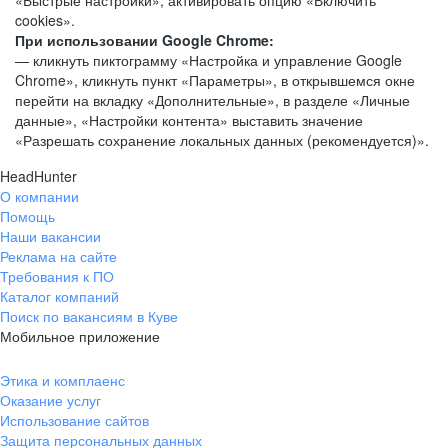
«Быстрые настройки», активировать опцию «Включить
cookies».
При использовании Google Chrome:
— кликнуть пиктограмму «Настройка и управление Google
Chrome», кликнуть пункт «Параметры», в открывшемся окне
перейти на вкладку «Дополнительные», в разделе «Личные
данные», «Настройки контента» выставить значение
«Разрешать сохранение локальных данных (рекомендуется)».
HeadHunter
О компании
Помощь
Наши вакансии
Реклама на сайте
Требования к ПО
Каталог компаний
Поиск по вакансиям в Куве
Мобильное приложение
Этика и комплаенс
Оказание услуг
Использование сайтов
Защита персональных данных