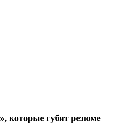
», которые губят резюме