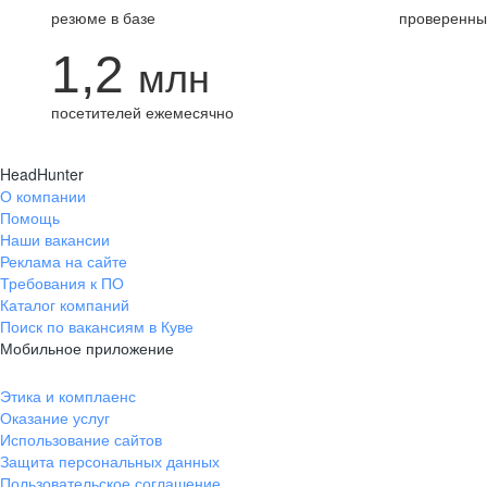
резюме в базе
проверенны
1,2
млн
посетителей ежемесячно
HeadHunter
О компании
Помощь
Наши вакансии
Реклама на сайте
Требования к ПО
Каталог компаний
Поиск по вакансиям в Куве
Мобильное приложение
Этика и комплаенс
Оказание услуг
Использование сайтов
Защита персональных данных
Пользовательское соглашение