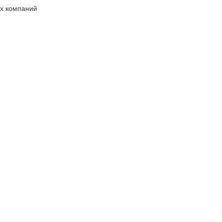
х компаний