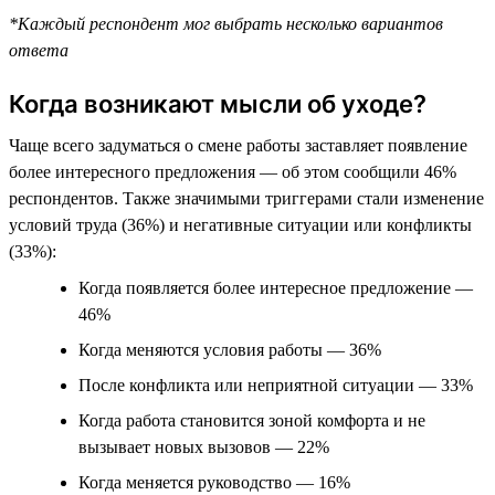
*Каждый респондент мог выбрать несколько вариантов
ответа
Когда возникают мысли об уходе?
Чаще всего задуматься о смене работы заставляет появление
более интересного предложения — об этом сообщили 46%
респондентов. Также значимыми триггерами стали изменение
условий труда (36%) и негативные ситуации или конфликты
(33%):
Когда появляется более интересное предложение —
46%
Когда меняются условия работы — 36%
После конфликта или неприятной ситуации — 33%
Когда работа становится зоной комфорта и не
вызывает новых вызовов — 22%
Когда меняется руководство — 16%