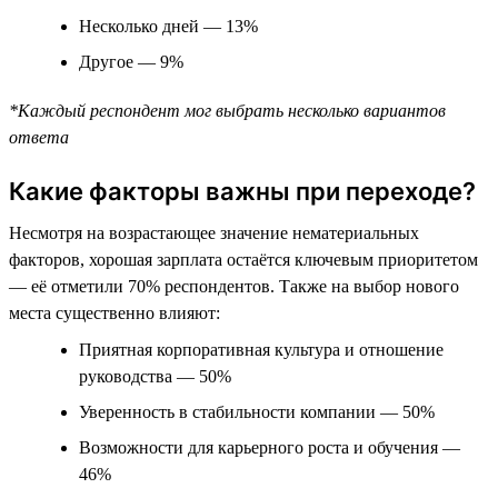
Несколько дней — 13%
Другое — 9%
*Каждый респондент мог выбрать несколько вариантов
ответа
Какие факторы важны при переходе?
Несмотря на возрастающее значение нематериальных
факторов, хорошая зарплата остаётся ключевым приоритетом
— её отметили 70% респондентов. Также на выбор нового
места существенно влияют:
Приятная корпоративная культура и отношение
руководства — 50%
Уверенность в стабильности компании — 50%
Возможности для карьерного роста и обучения —
46%