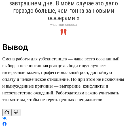
завтрашнем дне. В моём случае это дало
гораздо больше, чем гонка за новыми
офферами.»
участник опроса
Вывод
Смена работы для узбекистанцев — чаще всего осознанный
выбор, а не спонтанная реакция. Люди ищут лучшее:
интересные задачи, профессиональный рост, достойную
оплату и человеческое отношение. Но при этом не исключены
и вынужденные причины — выгорание, конфликты и
несоответствие ожиданий. Работодателям важно учитывать
эти мотивы, чтобы не терять ценных специалистов.