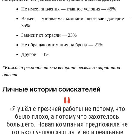
Не имеет значения — главное условия — 45%
Важен — узнаваемая компания вызывает доверие —
35%
Зависит от отрасли — 23%
Не обращаю внимания на бренд — 21%
Другое — 1%
*Каждый респондент мог выбрать несколько вариантов
ответа
Личные истории соискателей
«Я ушёл с прежней работы не потому, что
было плохо, а потому что захотелось
большего. Новая компания предложила не
только лучшую зарплату, но и реальные