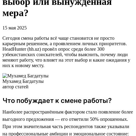
выбор или вынужденная
мера?
15 мая 2025
Сегодня смена работы всё чаще становится не просто
карьерным решением, а проявлением личных приоритетов.
HeadHunter (hh.uz) провёл опрос среди более 300
узбекистанских соискателей, чтобы выяснить, почему люди
меняют работу, что влияет на этот выбор и какие ожидания у
них к новому месту.
Мухамед Багдатулы
автор статей
Что побуждает к смене работы?
Наиболее распространённым фактором стало появление более
выгодного предложения — его отметили 50% опрошенных.
При этом значительная часть респондентов также указывали
на профессиональные амбиции и эмоциональное состояние: