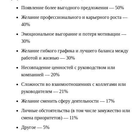
Появление более выгодного предложения — 50%
Желание профессионального и карьерного роста —
40%
Эмоциональное выгорание и потеря мотивации —
30%
Желание гибкого графика и лучшего баланса между
работой и жизнью — 30%
Несовпадение ценностей с руководством или
компанией — 20%
Сложности во взаимоотношениях с коллегами или
руководителем — 21%
Желание сменить сферу деятельности — 17%
Личные обстоятельства (в том числе замужество или
смена приоритетов) — 11%
Другое — 5%