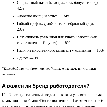
Социальный пакет (медстраховка, бонусы и т. д.) —
42%
Удобство локации офиса — 34%
Гибкий график, удалёнка или гибридный формат —
23%
Возможность удалённой или гибкой работы (как
самостоятельный пункт) — 18%
Наличие иностранного капитала у компании — 10%
Другое — 1%
*Каждый респондент мог выбрать несколько вариантов
ответа
А важен ли бренд работодателя?
Наиболее прагматичный подход — важны условия, а не имя
компании — выбрали 45% респондентов. При этом треть всё
же признаёт, что узнаваемость бренда влияет на доверие: