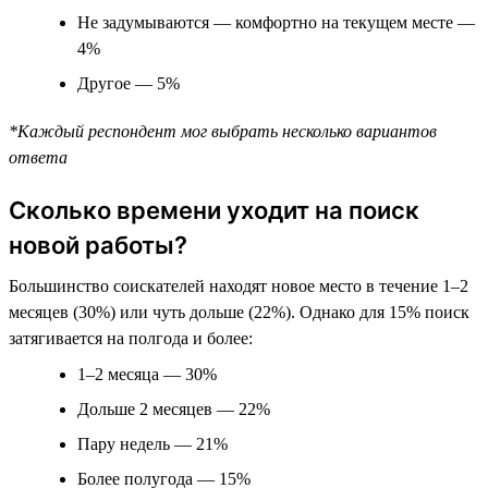
Не задумываются — комфортно на текущем месте —
4%
Другое — 5%
*Каждый респондент мог выбрать несколько вариантов
ответа
Сколько времени уходит на поиск
новой работы?
Большинство соискателей находят новое место в течение 1–2
месяцев (30%) или чуть дольше (22%). Однако для 15% поиск
затягивается на полгода и более:
1–2 месяца — 30%
Дольше 2 месяцев — 22%
Пару недель — 21%
Более полугода — 15%