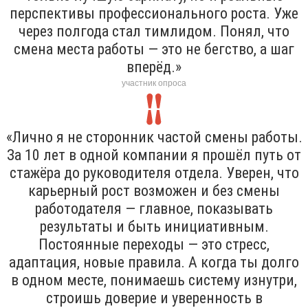
перспективы профессионального роста. Уже
через полгода стал тимлидом. Понял, что
смена места работы — это не бегство, а шаг
вперёд.»
участник опроса
«Лично я не сторонник частой смены работы.
За 10 лет в одной компании я прошёл путь от
стажёра до руководителя отдела. Уверен, что
карьерный рост возможен и без смены
работодателя — главное, показывать
результаты и быть инициативным.
Постоянные переходы — это стресс,
адаптация, новые правила. А когда ты долго
в одном месте, понимаешь систему изнутри,
строишь доверие и уверенность в