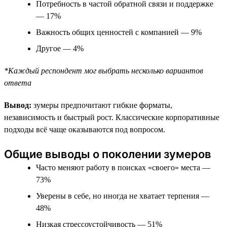
Потребность в частой обратной связи и поддержке
— 17%
Важность общих ценностей с компанией — 9%
Другое — 4%
*Каждый респондент мог выбрать несколько вариантов
ответа
Вывод:
зумеры предпочитают гибкие форматы,
независимость и быстрый рост. Классические корпоративные
подходы всё чаще оказываются под вопросом.
Общие выводы о поколении зумеров
Часто меняют работу в поисках «своего» места —
73%
Уверены в себе, но иногда не хватает терпения —
48%
Низкая стрессоустойчивость — 51%