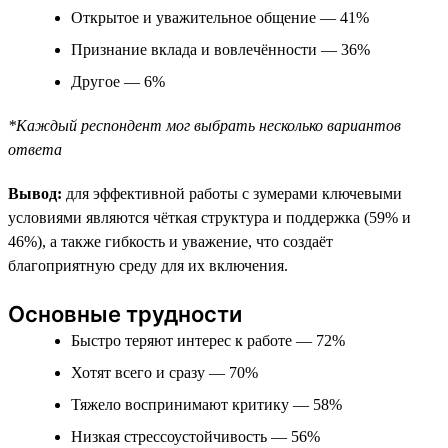
Открытое и уважительное общение — 41%
Признание вклада и вовлечённости — 36%
Другое — 6%
*Каждый респондент мог выбрать несколько вариантов
ответа
Вывод:
для эффективной работы с зумерами ключевыми
условиями являются чёткая структура и поддержка (59% и
46%), а также гибкость и уважение, что создаёт
благоприятную среду для их включения.
Основные трудности
Быстро теряют интерес к работе — 72%
Хотят всего и сразу — 70%
Тяжело воспринимают критику — 58%
Низкая стрессоустойчивость — 56%