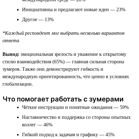
Инициативны и предлагают новые идеи — 23%
Другое — 13%
*Каждый респондент мог выбрать несколько вариантов
ответа
Вывод:
эмоциональная зрелость и уважение к открытому
стилю взаимодействия (65%) — главная сильная сторона
зумеров. Также они демонстрируют гибкость и
международную ориентированность, что ценно в условиях
глобализации.
Что помогает работать с зумерами
Чёткие инструкции и понятные ожидания — 59%
Наставничество и поддержка со стороны опытных
коллег — 46%
Гибкий подход к задачам и графику — 45%