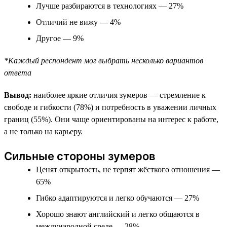
Лучше разбираются в технологиях — 27%
Отличий не вижу — 4%
Другое — 9%
*Каждый респондент мог выбрать несколько вариантов
ответа
Вывод:
наиболее яркие отличия зумеров — стремление к
свободе и гибкости (78%) и потребность в уважении личных
границ (55%). Они чаще ориентированы на интерес к работе,
а не только на карьеру.
Сильные стороны зумеров
Ценят открытость, не терпят жёсткого отношения —
65%
Гибко адаптируются и легко обучаются — 27%
Хорошо знают английский и легко общаются в
международной среде — 28%