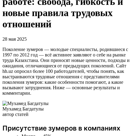
работе: свобода, гибкость и
новые правила трудовых
отношений
28 мая 2025
Поколение зумеров — молодые специалисты, родившиеся с
1997 по 2012 год — всё активнее заявляют о себе на рынке
труда Казахстана. Они приносят новые ценности, подходы и
ожидания, отличающиеся от предыдущих поколений. Сайт
hh.uz опросил более 100 работодателей, чтобы понять, как
выстраиваются трудовые отношения с представителями
поколения зумеров: какие особенности помогают, а какие
вызывают затруднения. Ниже — основные результаты и
комментарии.
Мухамед Багдатулы
автор статей
Присутствие зумеров в компаниях