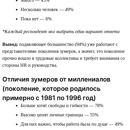
Много — 45%
Несколько человек — 49%
Пока нет — 6%
*Каждый респондент мог выбрать один вариант ответа
Вывод:
подавляющее большинство (94%) уже работают с
представителями поколения зумеров, а значит, это поколение
прочно вошло в трудовые коллективы и требует внимания со
стороны HR и руководства.
Отличия зумеров от миллениалов
(поколение, которое родилось
примерно с 1981 по 1996 год)
Больше хотят свободы и гибкости — 78%
Высоко ценят личные границы — 55%
Для них важно, чтобы работа была по душе — 49%