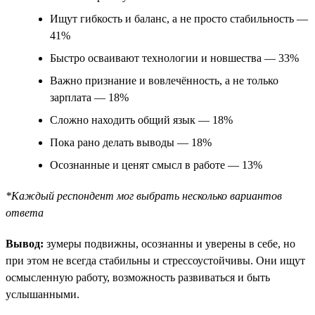
Ищут гибкость и баланс, а не просто стабильность —
41%
Быстро осваивают технологии и новшества — 33%
Важно признание и вовлечённость, а не только
зарплата — 18%
Сложно находить общий язык — 18%
Пока рано делать выводы — 18%
Осознанные и ценят смысл в работе — 13%
*Каждый респондент мог выбрать несколько вариантов
ответа
Вывод:
зумеры подвижны, осознанны и уверены в себе, но
при этом не всегда стабильны и стрессоустойчивы. Они ищут
осмысленную работу, возможность развиваться и быть
услышанными.