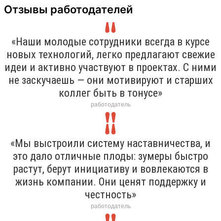
Отзывы работодателей
«Наши молодые сотрудники всегда в курсе
новых технологий, легко предлагают свежие
идеи и активно участвуют в проектах. С ними
не заскучаешь — они мотивируют и старших
коллег быть в тонусе»
работодатель
«Мы выстроили систему наставничества, и
это дало отличные плоды: зумеры быстро
растут, берут инициативу и вовлекаются в
жизнь компании. Они ценят поддержку и
честность»
работодатель