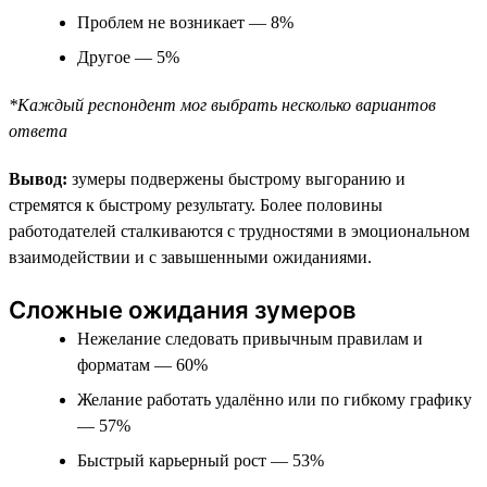
Проблем не возникает — 8%
Другое — 5%
*Каждый респондент мог выбрать несколько вариантов
ответа
Вывод:
зумеры подвержены быстрому выгоранию и
стремятся к быстрому результату. Более половины
работодателей сталкиваются с трудностями в эмоциональном
взаимодействии и с завышенными ожиданиями.
Сложные ожидания зумеров
Нежелание следовать привычным правилам и
форматам — 60%
Желание работать удалённо или по гибкому графику
— 57%
Быстрый карьерный рост — 53%