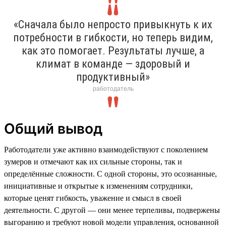
«Сначала было непросто привыкнуть к их
потребности в гибкости, но теперь видим,
как это помогает. Результаты лучше, а
климат в команде — здоровый и
продуктивный»
работодатель
Общий вывод
Работодатели уже активно взаимодействуют с поколением
зумеров и отмечают как их сильные стороны, так и
определённые сложности. С одной стороны, это осознанные,
инициативные и открытые к изменениям сотрудники,
которые ценят гибкость, уважение и смысл в своей
деятельности. С другой — они менее терпеливы, подвержены
выгоранию и требуют новой модели управления, основанной