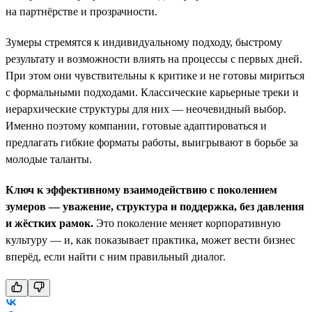
на партнёрстве и прозрачности.
Зумеры стремятся к индивидуальному подходу, быстрому
результату и возможности влиять на процессы с первых дней.
При этом они чувствительны к критике и не готовы мириться
с формальными подходами. Классические карьерные треки и
иерархические структуры для них — неочевидный выбор.
Именно поэтому компании, готовые адаптироваться и
предлагать гибкие форматы работы, выигрывают в борьбе за
молодые таланты.
Ключ к эффективному взаимодействию с поколением
зумеров — уважение, структура и поддержка, без давления
и жёстких рамок.
Это поколение меняет корпоративную
культуру — и, как показывает практика, может вести бизнес
вперёд, если найти с ним правильный диалог.