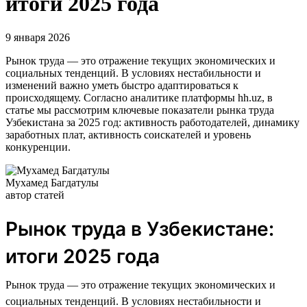
итоги 2025 года
9 января 2026
Рынок труда — это отражение текущих экономических и
социальных тенденций. В условиях нестабильности и
изменений важно уметь быстро адаптироваться к
происходящему. Согласно аналитике платформы hh.uz, в
статье мы рассмотрим ключевые показатели рынка труда
Узбекистана за 2025 год: активность работодателей, динамику
заработных плат, активность соискателей и уровень
конкуренции.
Мухамед Багдатулы
автор статей
Рынок труда в Узбекистане:
итоги 2025 года
Рынок труда — это отражение текущих экономических и
социальных тенденций. В условиях нестабильности и