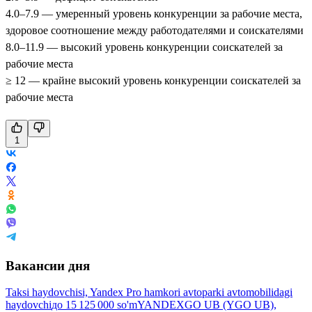
4.0–7.9 — умеренный уровень конкуренции за рабочие места,
здоровое соотношение между работодателями и соискателями
8.0–11.9 — высокий уровень конкуренции соискателей за
рабочие места
≥ 12 — крайне высокий уровень конкуренции соискателей за
рабочие места
1
Вакансии дня
Taksi haydovchisi, Yandex Pro hamkori avtoparki avtomobilidagi
haydovchi
до
15 125 000
so'm
YANDEXGO UB (YGO UB),