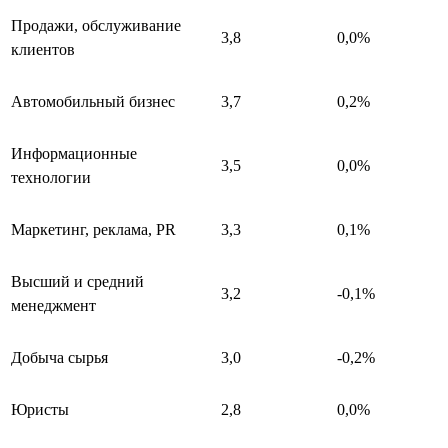
Продажи, обслуживание
3,8
0,0%
клиентов
Автомобильный бизнес
3,7
0,2%
Информационные
3,5
0,0%
технологии
Маркетинг, реклама, PR
3,3
0,1%
Высший и средний
3,2
-0,1%
менеджмент
Добыча сырья
3,0
-0,2%
Юристы
2,8
0,0%