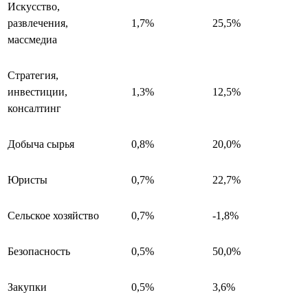
Искусство,
развлечения,
1,7%
25,5%
массмедиа
Стратегия,
инвестиции,
1,3%
12,5%
консалтинг
Добыча сырья
0,8%
20,0%
Юристы
0,7%
22,7%
Сельское хозяйство
0,7%
-1,8%
Безопасность
0,5%
50,0%
Закупки
0,5%
3,6%