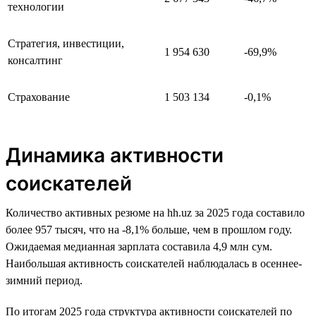
технологии
Стратегия, инвестиции,
1 954 630
-69,9%
консалтинг
Страхование
1 503 134
-0,1%
Динамика активности
соискателей
Количество активных резюме на hh.uz за 2025 года составило
более 957 тысяч, что на -8,1% больше, чем в прошлом году.
Ожидаемая медианная зарплата составила 4,9 млн сум.
Наибольшая активность соискателей наблюдалась в осеннее-
зимний период.
По итогам 2025 года структура активности соискателей по