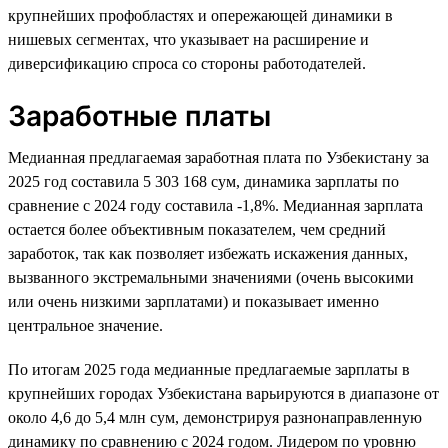
крупнейших профобластях и опережающей динамики в
нишевых сегментах, что указывает на расширение и
диверсификацию спроса со стороны работодателей.
Заработные платы
Медианная предлагаемая заработная плата по Узбекистану за
2025 год составила 5 303 168 сум, динамика зарплаты по
сравнение с 2024 году составила -1,8%. Медианная зарплата
остается более объективным показателем, чем средний
заработок, так как позволяет избежать искажения данных,
вызванного экстремальными значениями (очень высокими
или очень низкими зарплатами) и показывает именно
центральное значение.
По итогам 2025 года медианные предлагаемые зарплаты в
крупнейших городах Узбекистана варьируются в диапазоне от
около 4,6 до 5,4 млн сум, демонстрируя разнонаправленную
динамику по сравнению с 2024 годом. Лидером по уровню