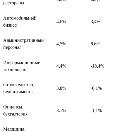
рестораны
Автомобильный
4,6%
3,4%
бизнес
Административный
4,5%
8,6%
персонал
Информационные
4,4%
-18,4%
технологии
Строительство,
3,8%
-0,1%
недвижимость
Финансы,
3,7%
-1,1%
бухгалтерия
Медицина,