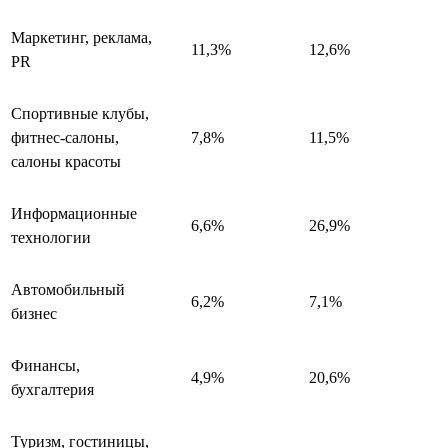
Маркетинг, реклама,
11,3%
12,6%
PR
Спортивные клубы,
фитнес-салоны,
7,8%
11,5%
салоны красоты
Информационные
6,6%
26,9%
технологии
Автомобильный
6,2%
7,1%
бизнес
Финансы,
4,9%
20,6%
бухгалтерия
Туризм, гостиницы,