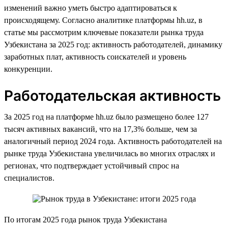
изменений важно уметь быстро адаптироваться к
происходящему. Согласно аналитике платформы hh.uz, в
статье мы рассмотрим ключевые показатели рынка труда
Узбекистана за 2025 год: активность работодателей, динамику
заработных плат, активность соискателей и уровень
конкуренции.
Работодательская активность
За 2025 год на платформе hh.uz было размещено более 127
тысяч активных вакансий, что на 17,3% больше, чем за
аналогичный период 2024 года. Активность работодателей на
рынке труда Узбекистана увеличилась во многих отраслях и
регионах, что подтверждает устойчивый спрос на
специалистов.
По итогам 2025 года рынок труда Узбекистана