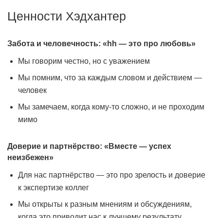
Ценности Хэдхантер
Забота и человечность: «hh — это про любовь»
Мы говорим честно, но с уважением
Мы помним, что за каждым словом и действием —
человек
Мы замечаем, когда кому-то сложно, и не проходим
мимо
Доверие и партнёрство: «Вместе — успех
неизбежен»
Для нас партнёрство — это про зрелость и доверие
к экспертизе коллег
Мы открыты к разным мнениям и обсуждениям,
когда это приводит нас к лучшему результату