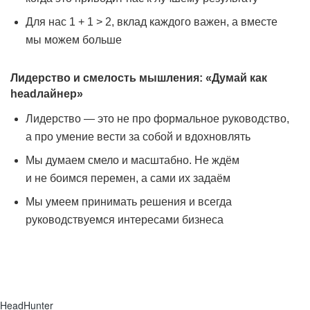
Для нас 1 + 1 > 2, вклад каждого важен, а вместе
мы можем больше
Лидерство и смелость мышления: «Думай как
headлайнер»
Лидерство — это не про формальное руководство,
а про умение вести за собой и вдохновлять
Мы думаем смело и масштабно. Не ждём
и не боимся перемен, а сами их задаём
Мы умеем принимать решения и всегда
руководствуемся интересами бизнеса
HeadHunter