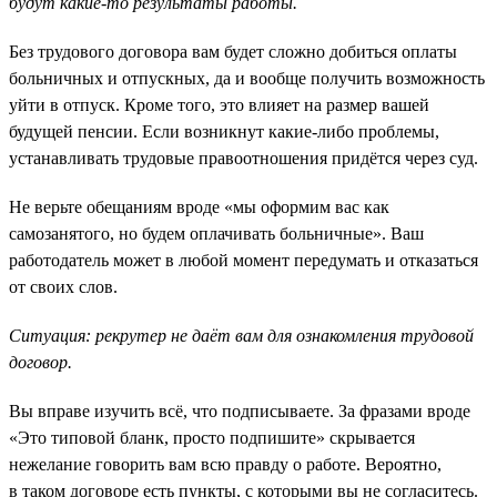
будут какие-то результаты работы.
Без трудового договора вам будет сложно добиться оплаты
больничных и отпускных, да и вообще получить возможность
уйти в отпуск. Кроме того, это влияет на размер вашей
будущей пенсии. Если возникнут какие-либо проблемы,
устанавливать трудовые правоотношения придётся через суд.
Не верьте обещаниям вроде «мы оформим вас как
самозанятого, но будем оплачивать больничные». Ваш
работодатель может в любой момент передумать и отказаться
от своих слов.
Ситуация: рекрутер не даёт вам для ознакомления трудовой
договор.
Вы вправе изучить всё, что подписываете. За фразами вроде
«Это типовой бланк, просто подпишите» скрывается
нежелание говорить вам всю правду о работе. Вероятно,
в таком договоре есть пункты, с которыми вы не согласитесь.