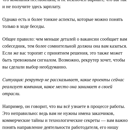
и не получите здесь зарплату.
Однако есть и более тонкие аспекты, которые можно понять
только в ходе беседы.
Общее правило: чем меньше деталей о вакансии сообщает вам
собеседник, тем более сомнительной должна она вам казаться.
Если же вас торопят с принятием решения, это также может
быть тревожным сигналом. Возможно, рекрутер хочет, чтобы
вы сделали выбор необдуманно.
Ситуация: рекрутер не рассказывает, какие проекты сейчас
реализует компания, какое место она занимает в своей
отрасли.
Например, он говорит, что вы всё узнаете в процессе работы.
Это неправильно: ведь вам не нужны имена заказчиков,
коммерческие тайны и технологические секреты — вам важно
понять направление деятельности работодателя, его нишу