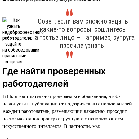
Совет: если вам сложно задать
какие-то вопросы, сошлитесь
на третье лицо — например, супруга
просила узнать.
Где найти проверенных
работодателей
В hh.ru мы тщательно проверяем все объявления, чтобы
не допустить публикации от подозрительных пользователей.
Каждый работодатель, размещающий вакансию, проходит
несколько этапов проверки: ручную и с использованием
искусственного интеллекта. В частности, мы: