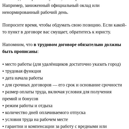
Например, заниженный официальный оклад или
ненормированный рабочий день.
Попросите время, чтобы обдумать свою позицию. Если какой-
то пункт в договоре вас смущает, обратитесь к юристу.
Напомним, что
в трудовом договоре обязательно должны
быть прописаны
:
• место работы (для удалёнщиков достаточно указать город)
• трудовая функция
• дата начала работы
• для срочных договоров — его срок и основание срочности
• размер оплаты труда, включая условия для получения
премий и бонусов
• режим работы и отдыха
• количество дней оплачиваемого отпуска
• условия труда на рабочем месте
• гарантии и компенсации за работу с вредными или