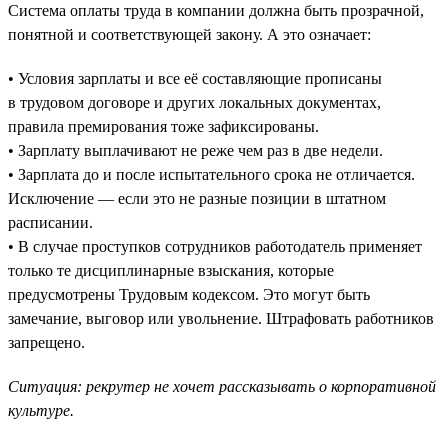
Система оплаты труда в компании должна быть прозрачной,
понятной и соответствующей закону. А это означает:
• Условия зарплаты и все её составляющие прописаны
в трудовом договоре и других локальных документах,
правила премирования тоже зафиксированы.
• Зарплату выплачивают не реже чем раз в две недели.
• Зарплата до и после испытательного срока не отличается.
Исключение — если это не разные позиции в штатном
расписании.
• В случае проступков сотрудников работодатель применяет
только те дисциплинарные взыскания, которые
предусмотрены Трудовым кодексом. Это могут быть
замечание, выговор или увольнение. Штрафовать работников
запрещено.
Ситуация: рекрутер не хочет рассказывать о корпоративной
культуре.