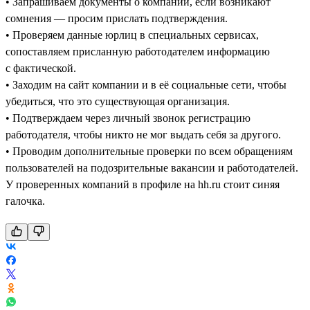
• Запрашиваем документы о компании, если возникают
сомнения — просим прислать подтверждения.
• Проверяем данные юрлиц в специальных сервисах,
сопоставляем присланную работодателем информацию
с фактической.
• Заходим на сайт компании и в её социальные сети, чтобы
убедиться, что это существующая организация.
• Подтверждаем через личный звонок регистрацию
работодателя, чтобы никто не мог выдать себя за другого.
• Проводим дополнительные проверки по всем обращениям
пользователей на подозрительные вакансии и работодателей.
У проверенных компаний в профиле на hh.ru стоит синяя
галочка.