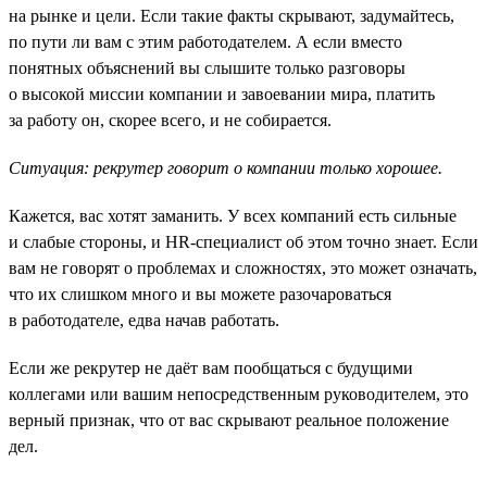
на рынке и цели. Если такие факты скрывают, задумайтесь,
по пути ли вам с этим работодателем. А если вместо
понятных объяснений вы слышите только разговоры
о высокой миссии компании и завоевании мира, платить
за работу он, скорее всего, и не собирается.
Ситуация: рекрутер говорит о компании только хорошее.
Кажется, вас хотят заманить. У всех компаний есть сильные
и слабые стороны, и HR-специалист об этом точно знает. Если
вам не говорят о проблемах и сложностях, это может означать,
что их слишком много и вы можете разочароваться
в работодателе, едва начав работать.
Если же рекрутер не даёт вам пообщаться с будущими
коллегами или вашим непосредственным руководителем, это
верный признак, что от вас скрывают реальное положение
дел.