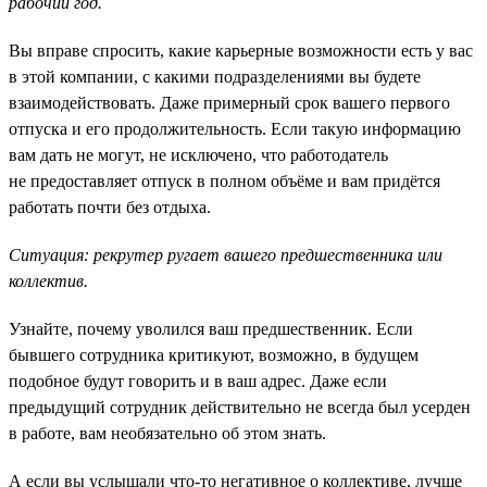
рабочий год.
Вы вправе спросить, какие карьерные возможности есть у вас
в этой компании, с какими подразделениями вы будете
взаимодействовать. Даже примерный срок вашего первого
отпуска и его продолжительность. Если такую информацию
вам дать не могут, не исключено, что работодатель
не предоставляет отпуск в полном объёме и вам придётся
работать почти без отдыха.
Ситуация: рекрутер ругает вашего предшественника или
коллектив.
Узнайте, почему уволился ваш предшественник. Если
бывшего сотрудника критикуют, возможно, в будущем
подобное будут говорить и в ваш адрес. Даже если
предыдущий сотрудник действительно не всегда был усерден
в работе, вам необязательно об этом знать.
А если вы услышали что-то негативное о коллективе, лучше