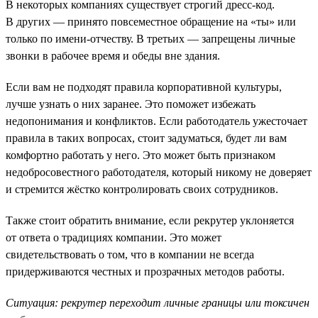
В некоторых компаниях существует строгий дресс-код.
В других — принято повсеместное обращение на «ты» или
только по имени-отчеству. В третьих — запрещены личные
звонки в рабочее время и обеды вне здания.
Если вам не подходят правила корпоративной культуры,
лучше узнать о них заранее. Это поможет избежать
недопонимания и конфликтов. Если работодатель ужесточает
правила в таких вопросах, стоит задуматься, будет ли вам
комфортно работать у него. Это может быть признаком
недобросовестного работодателя, который никому не доверяет
и стремится жёстко контролировать своих сотрудников.
Также стоит обратить внимание, если рекрутер уклоняется
от ответа о традициях компании. Это может
свидетельствовать о том, что в компании не всегда
придерживаются честных и прозрачных методов работы.
Ситуация: рекрутер переходит личные границы или токсичен