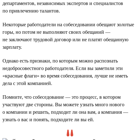
департаментов, независимых экспертов и специалистов
по привлечению талантов.
Некоторые работодатели на собеседовании обещают золотые
горы, но потом не выполняют своих обещаний —
не заключают трудовой договор или не платят обещанную
зарплату.
Однако есть признаки, по которым можно распознать
недобросовестного работодателя. Если вы заметили эти
«красные флаги» во время собеседования, лучше не иметь
дела с этой компанией.
Помните, что собеседование — это процесс, в котором
участвуют две стороны. Вы можете узнать много нового
о компании и решить, подходит ли она вам, а компания —
узнать о вас и понять, подходите ли вы ей.