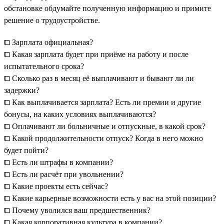
обстановке обдумайте полученную информацию и примите
решение о трудоустройстве.
⧠ Зарплата официальная?
⧠ Какая зарплата будет при приёме на работу и после
испытательного срока?
⧠ Сколько раз в месяц её выплачивают и бывают ли ли
задержки?
⧠ Как выплачивается зарплата? Есть ли премии и другие
бонусы, на каких условиях выплачиваются?
⧠ Оплачивают ли больничные и отпускные, в какой срок?
⧠ Какой продолжительности отпуск? Когда в него можно
будет пойти?
⧠ Есть ли штрафы в компании?
⧠ Есть ли расчёт при увольнении?
⧠ Какие проекты есть сейчас?
⧠ Какие карьерные возможности есть у вас на этой позиции?
⧠ Почему уволился ваш предшественник?
⧠ Какая корпоративная культура в компании?