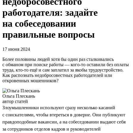
недобросовестного
работодателя: задайте
на собеседовании
правильные вопросы
17 июня 2024
Более половины людей хотя бы один раз сталкивались
с обманом при поиске работы — кого-то оставили без оплаты
труда, кто-то ещё и сам заплатил за якобы трудоустройство.
Как распознать недобросовестных работодателей или
откровенных мошенников?
Ольга Плескань
автор статей
Злоумышленники используют сразу несколько касаний
с соискателями, чтобы втереться в доверие. Они публикуют
правдоподобные вакансии, а на собеседовании выдают себя
за сотрудников отделов кадров и руководителей