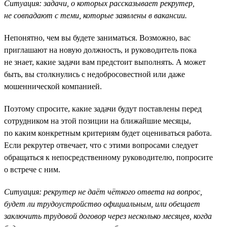
Ситуация: задачи, о которых рассказывает рекрутер,
не совпадают с теми, которые заявлены в вакансии.
Непонятно, чем вы будете заниматься. Возможно, вас
приглашают на новую должность, и руководитель пока
не знает, какие задачи вам предстоит выполнять. А может
быть, вы столкнулись с недобросовестной или даже
мошеннической компанией.
Поэтому спросите, какие задачи будут поставлены перед
сотрудником на этой позиции на ближайшие месяцы,
по каким конкретным критериям будет оцениваться работа.
Если рекрутер отвечает, что с этими вопросами следует
обращаться к непосредственному руководителю, попросите
о встрече с ним.
Ситуация: рекрутер не даёт чёткого ответа на вопрос,
будет ли трудоустройство официальным, или обещает
заключить трудовой договор через несколько месяцев, когда