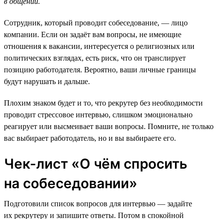
в общении.
Сотрудник, который проводит собеседование, — лицо
компании. Если он задаёт вам вопросы, не имеющие
отношения к вакансии, интересуется о религиозных или
политических взглядах, есть риск, что он транслирует
позицию работодателя. Вероятно, ваши личные границы
будут нарушать и дальше.
Плохим знаком будет и то, что рекрутер без необходимости
проводит стрессовое интервью, слишком эмоционально
реагирует или высмеивает ваши вопросы. Помните, не только
вас выбирает работодатель, но и вы выбираете его.
Чек-лист «О чём спросить
на собеседовании»
Подготовили список вопросов для интервью — задайте
их рекрутеру и запишите ответы. Потом в спокойной