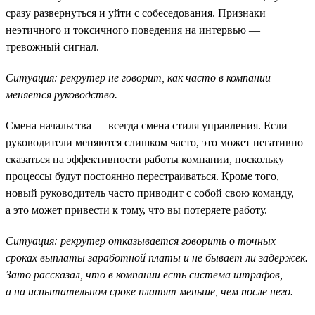
сразу развернуться и уйти с собеседования. Признаки
неэтичного и токсичного поведения на интервью —
тревожный сигнал.
Ситуация: рекрутер не говорит, как часто в компании
меняется руководство.
Смена начальства — всегда смена стиля управления. Если
руководители меняются слишком часто, это может негативно
сказаться на эффективности работы компании, поскольку
процессы будут постоянно перестраиваться. Кроме того,
новый руководитель часто приводит с собой свою команду,
а это может привести к тому, что вы потеряете работу.
Ситуация: рекрутер отказывается говорить о точных
сроках выплаты заработной платы и не бывает ли задержек.
Зато рассказал, что в компании есть система штрафов,
а на испытательном сроке платят меньше, чем после него.