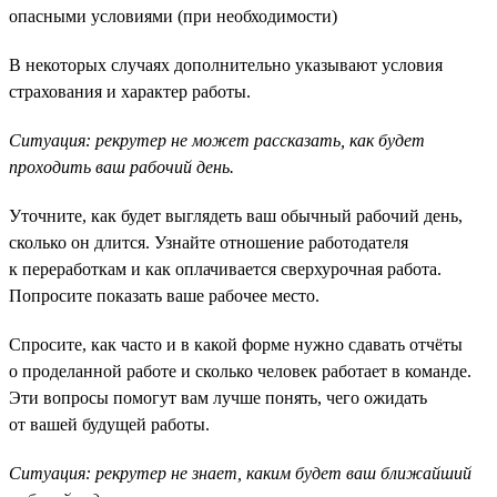
опасными условиями (при необходимости)
В некоторых случаях дополнительно указывают условия
страхования и характер работы.
Ситуация: рекрутер не может рассказать, как будет
проходить ваш рабочий день.
Уточните, как будет выглядеть ваш обычный рабочий день,
сколько он длится. Узнайте отношение работодателя
к переработкам и как оплачивается сверхурочная работа.
Попросите показать ваше рабочее место.
Спросите, как часто и в какой форме нужно сдавать отчёты
о проделанной работе и сколько человек работает в команде.
Эти вопросы помогут вам лучше понять, чего ожидать
от вашей будущей работы.
Ситуация: рекрутер не знает, каким будет ваш ближайший