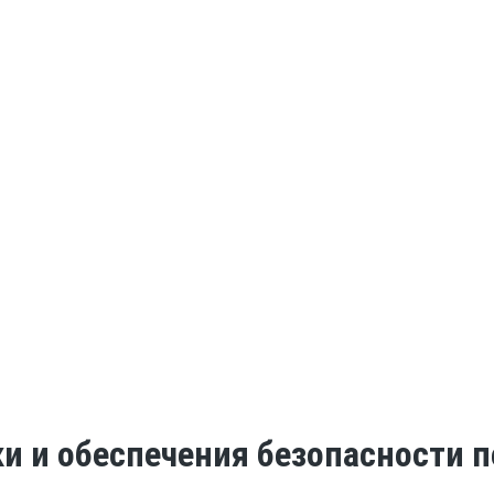
ки и обеспечения безопасности