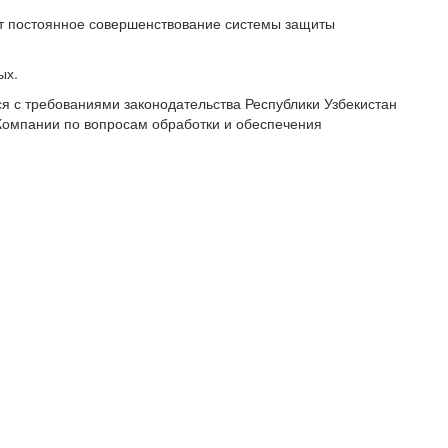
ет постоянное совершенствование системы защиты
ых.
 с требованиями законодательства Республики Узбекистан
Компании по вопросам обработки и обеспечения