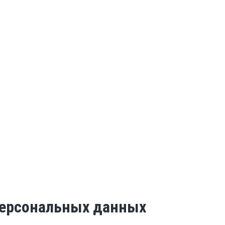
 персональных данных