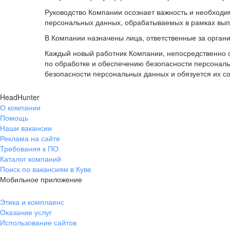
Руководство Компании осознает важность и необход
персональных данных, обрабатываемых в рамках вып
В Компании назначены лица, ответственные за орган
Каждый новый работник Компании, непосредственно 
по обработке и обеспечению безопасности персонал
безопасности персональных данных и обязуется их с
HeadHunter
О компании
Помощь
Наши вакансии
Реклама на сайте
Требования к ПО
Каталог компаний
Поиск по вакансиям в Куве
Мобильное приложение
Этика и комплаенс
Оказание услуг
Использование сайтов