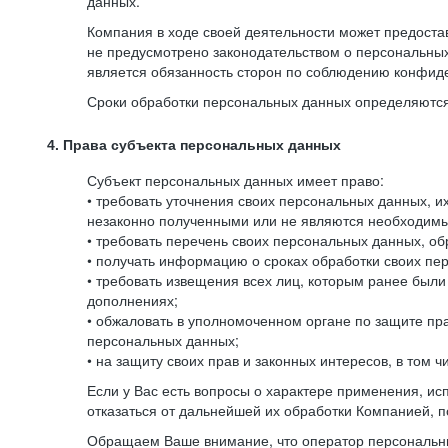
данных.
Компания в ходе своей деятельности может предостав
не предусмотрено законодательством о персональных
является обязанность сторон по соблюдению конфид
Сроки обработки персональных данных определяются 
4. Права субъекта персональных данных
Субъект персональных данных имеет право:
• требовать уточнения своих персональных данных, 
незаконно полученными или не являются необходимым
• требовать перечень своих персональных данных, о
• получать информацию о сроках обработки своих пер
• требовать извещения всех лиц, которым ранее был
дополнениях;
• обжаловать в уполномоченном органе по защите пр
персональных данных;
• на защиту своих прав и законных интересов, в том
Если у Вас есть вопросы о характере применения, и
отказаться от дальнейшей их обработки Компанией, п
Обращаем Ваше внимание, что оператор персональны