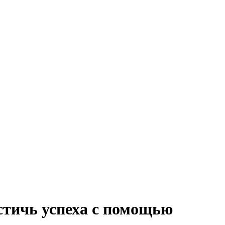
стичь успеха с помощью