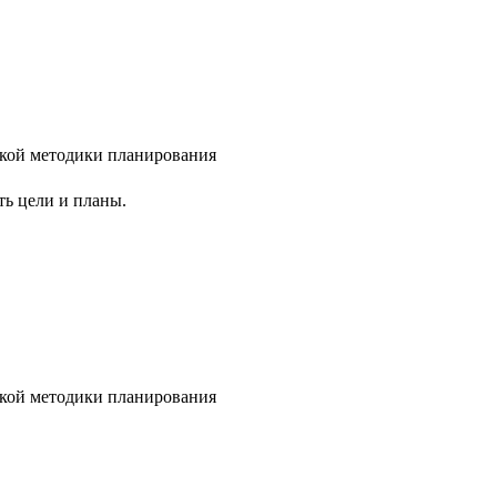
ть цели и планы.