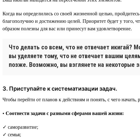
Когда вы определились со своей жизненной целью, пройдитес
благополучию и достижению целей. Приоритет будет у того, чт
образом полезны для вас или принесут вам удовлетворение.
Что делать со всем, что не отвечает икигай? 
вы уделяете тому, что не отвечает вашим целя
позже. Возможно, вы взглянете на некоторые з
3. Приступайте к систематизации задач.
Чтобы перейти от планов к действиям и понять, с чего начать,
•
Соотнести задачи с разными сферами вашей жизни:
✓ саморазвитие;
✓ семья;