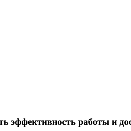
ть эффективность работы и до