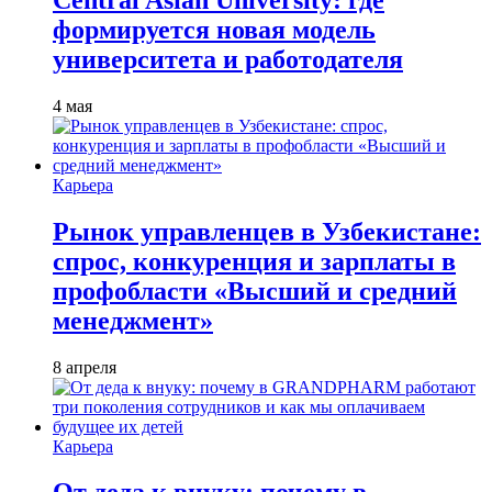
формируется новая модель
университета и работодателя
4 мая
Карьера
Рынок управленцев в Узбекистане:
спрос, конкуренция и зарплаты в
профобласти «Высший и средний
менеджмент»
8 апреля
Карьера