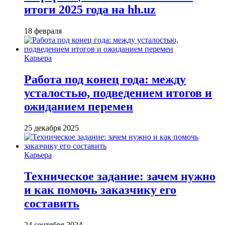
итоги 2025 года на hh.uz
18 февраля
Карьера
Работа под конец года: между
усталостью, подведением итогов и
ожиданием перемен
25 декабря 2025
Карьера
Техническое задание: зачем нужно
и как помочь заказчику его
составить
24 сентября 2024