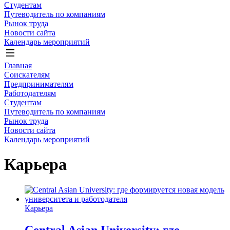
Студентам
Путеводитель по компаниям
Рынок труда
Новости сайта
Календарь мероприятий
Главная
Соискателям
Предпринимателям
Работодателям
Студентам
Путеводитель по компаниям
Рынок труда
Новости сайта
Календарь мероприятий
Карьера
Карьера
Central Asian University: где