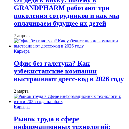
От деда к внуку: почему в
GRANDPHARM работают три
поколения сотрудников и как мы
оплачиваем будущее их детей
7 апреля
Карьера
Офис без галстука? Как
узбекистанские компании
выстраивают дресс-код в 2026 году
2 марта
Карьера
Рынок труда в сфере
информационных технологий: