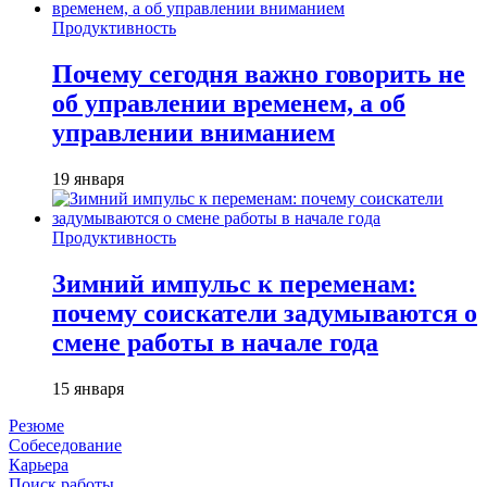
Продуктивность
Почему сегодня важно говорить не
об управлении временем, а об
управлении вниманием
19 января
Продуктивность
Зимний импульс к переменам:
почему соискатели задумываются о
смене работы в начале года
15 января
Резюме
Собеседование
Карьера
Поиск работы