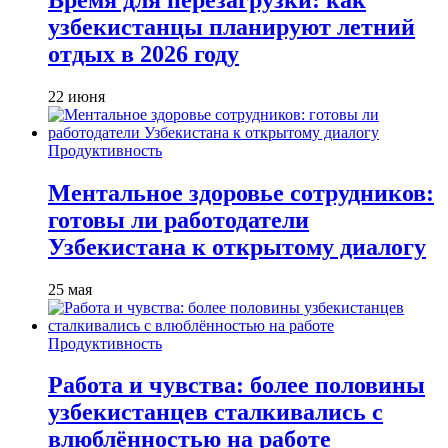
узбекистанцы планируют летний
отдых в 2026 году
22 июня
Продуктивность
Ментальное здоровье сотрудников:
готовы ли работодатели
Узбекистана к открытому диалогу
25 мая
Продуктивность
Работа и чувства: более половины
узбекистанцев сталкивались с
влюблённостью на работе