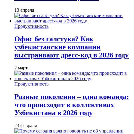
13 апреля
Продуктивность
Офис без галстука? Как
узбекистанские компании
выстраивают дресс-код в 2026 году
2 марта
Продуктивность
Разные поколения – одна команда:
что происходит в коллективах
Узбекистана в 2026 году
23 февраля