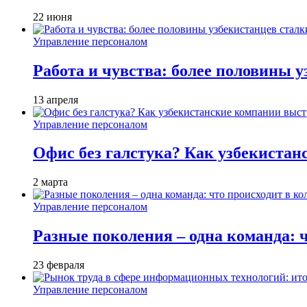
22 июня
Управление персоналом
Работа и чувства: более половины 
13 апреля
Управление персоналом
Офис без галстука? Как узбекистан
2 марта
Управление персоналом
Разные поколения – одна команда: ч
23 февраля
Управление персоналом