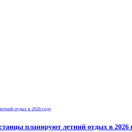
истанцы планируют летний отдых в 2026 