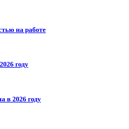
стью на работе
2026 году
а в 2026 году