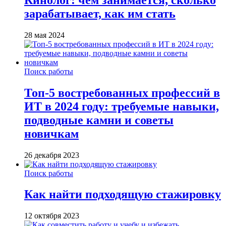
зарабатывает, как им стать
28 мая 2024
Поиск работы
Топ-5 востребованных профессий в
ИТ в 2024 году: требуемые навыки,
подводные камни и советы
новичкам
26 декабря 2023
Поиск работы
Как найти подходящую стажировку
12 октября 2023