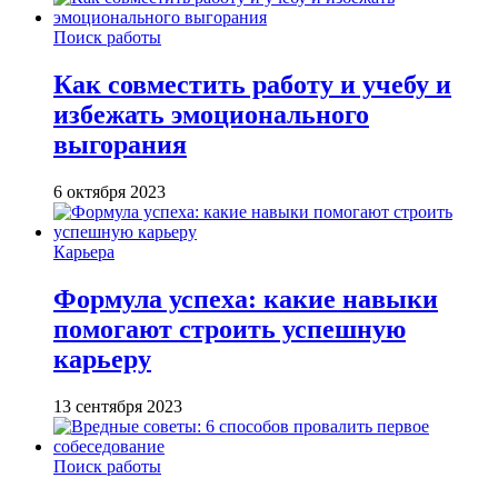
Поиск работы
Как совместить работу и учебу и
избежать эмоционального
выгорания
6 октября 2023
Карьера
Формула успеха: какие навыки
помогают строить успешную
карьеру
13 сентября 2023
Поиск работы