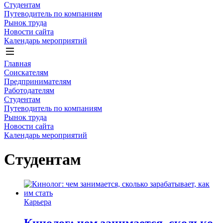
Студентам
Путеводитель по компаниям
Рынок труда
Новости сайта
Календарь мероприятий
Главная
Соискателям
Предпринимателям
Работодателям
Студентам
Путеводитель по компаниям
Рынок труда
Новости сайта
Календарь мероприятий
Студентам
Карьера
Кинолог: чем занимается, сколько