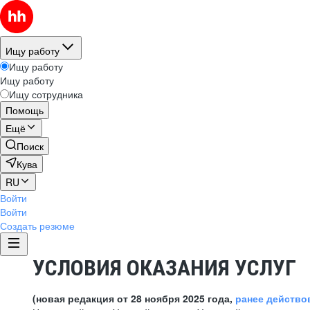
Ищу работу
Ищу работу
Ищу работу
Ищу сотрудника
Помощь
Ещё
Поиск
Кува
RU
Войти
Войти
Создать резюме
УСЛОВИЯ ОКАЗАНИЯ УСЛУГ
(новая редакция от 28 ноября 2025 года,
ранее действо