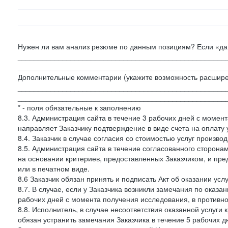
Нужен ли вам анализ резюме по данным позициям? Если «да»
___________________________________________________
___________________________________________________
Дополнительные комментарии (укажите возможность расшире
___________________________________________________
___________________________________________________
* - поля обязательные к заполнению
8.3. Администрация сайта в течение 3 рабочих дней с момент
направляет Заказчику подтверждение в виде счета на оплату у
8.4. Заказчик в случае согласия со стоимостью услуг производ
8.5. Администрация сайта в течение согласованного сторон
на основании критериев, предоставленных Заказчиком, и пре
или в печатном виде.
8.6 Заказчик обязан принять и подписать Акт об оказании усл
8.7. В случае, если у Заказчика возникли замечания по оказа
рабочих дней с момента получения исследования, в противн
8.8. Исполнитель, в случае несоответствия оказанной услуги 
обязан устранить замечания Заказчика в течение 5 рабочих д