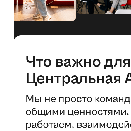
Что важно для
Центральная 
Мы не просто команд
общими ценностями. 
работаем, взаимодей