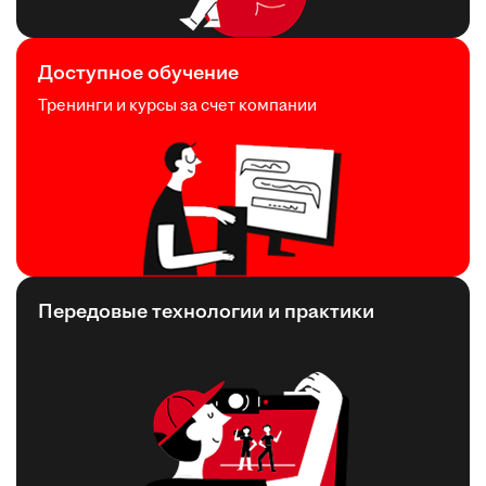
Доступное обучение
Тренинги и курсы за счет компании
Передовые технологии и практики