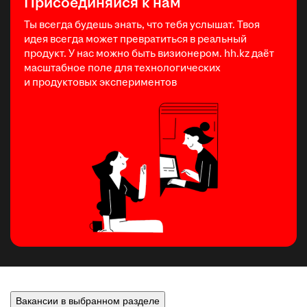
Присоединяйся к нам
Ты всегда будешь знать, что тебя услышат. Твоя
идея всегда может превратиться в реальный
продукт. У нас можно быть визионером. hh.kz даёт
масштабное поле для технологических
и продуктовых экспериментов
Вакансии в выбранном разделе