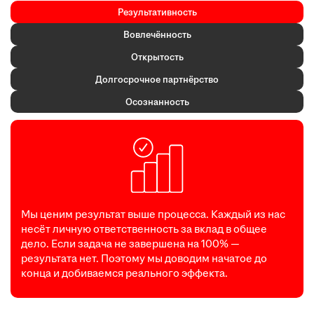
Результативность
Вовлечённость
Открытость
Долгосрочное партнёрство
Осознанность
Мы ценим результат выше процесса. Каждый из нас
несёт личную ответственность за вклад в общее
дело. Если задача не завершена на 100% —
результата нет. Поэтому мы доводим начатое до
конца и добиваемся реального эффекта.