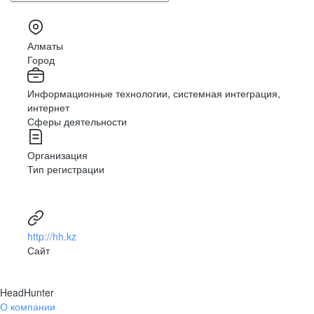
Алматы
Город
Информационные технологии, системная интеграция,
интернет
Сферы деятельности
Организация
Тип регистрации
http://hh.kz
Сайт
HeadHunter
О компании