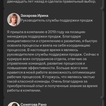
двенадцать лет назад я сделала правильный выбор.
Захарова Ирина
Руководитель службы поддержки продаж
Я пришла в компанию в 2019 году на позицию
менеджера поддержки продаж. Благодаря
инициативности и стремлению к развитию, я быстро
освоила процессы и взяла на себя координацию
процессов. В настоящее время я являюсь
руководителем службы поддержки продаж. Сейчас я
курирую всех сотрудников отдела, отвечаю за
управление командой, развитие процессов и
повышение эффективности. Больше всего мне
нравится в моей работе возможность оптимизации
рабочих процессов. Я горжусь, что являюсь частью
такой классной команды. Очень благодарна за
приобретенный опыт и полученные знания за время
работы в компании.
Семятова Рано