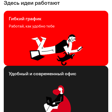
Здесь идеи работают
Гибкий график
Работай, как удобно тебе
Удобный и современный офис