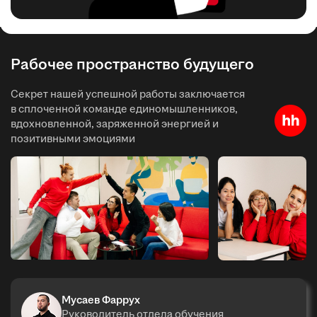
Рабочее пространство будущего
Секрет нашей успешной работы заключается
в сплоченной команде единомышленников,
вдохновленной, заряженной энергией и
позитивными эмоциями
Мусаев Фаррух
Руководитель отдела обучения