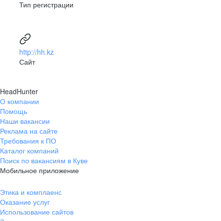
Тип регистрации
http://hh.kz
Сайт
HeadHunter
О компании
Помощь
Наши вакансии
Реклама на сайте
Требования к ПО
Каталог компаний
Поиск по вакансиям в Куве
Мобильное приложение
Этика и комплаенс
Оказание услуг
Использование сайтов