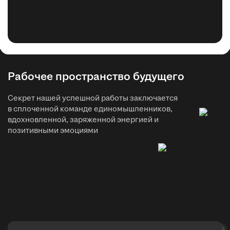
Рабочее пространство будущего
Секрет нашей успешной работы заключается
в сплоченной команде единомышленников,
вдохновленной, заряженной энергией и
позитивными эмоциями