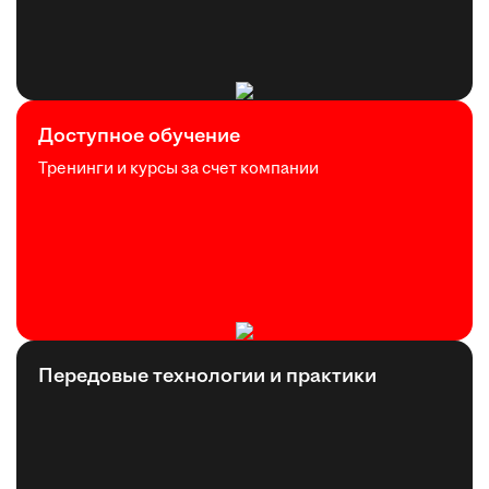
Доступное обучение
Тренинги и курсы за счет компании
Передовые технологии и практики