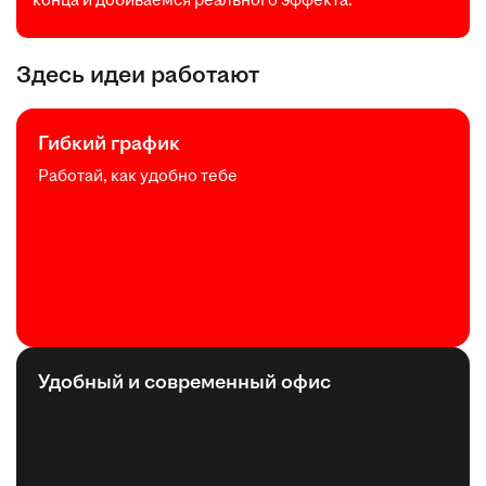
Здесь идеи работают
Гибкий график
Работай, как удобно тебе
Удобный и современный офис