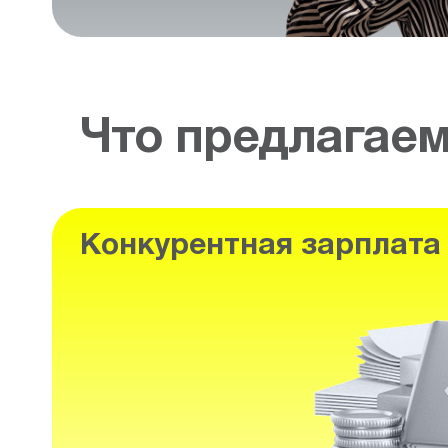
Что предлагае
Конкурентная зарплата