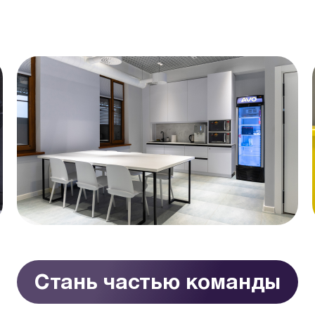
Стань частью команды