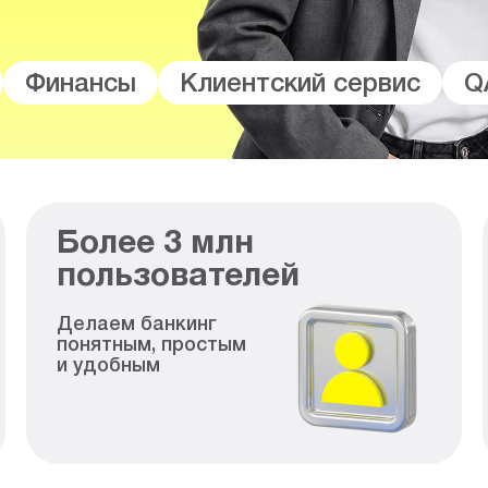
Финансы
Клиентский сервис
Q
Более
3
млн
пользователей
Делаем банкинг
понятным, простым
и удобным