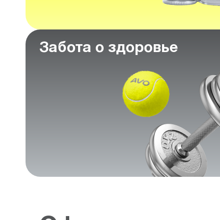
Забота о здоровье