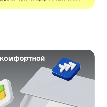
 комфортной