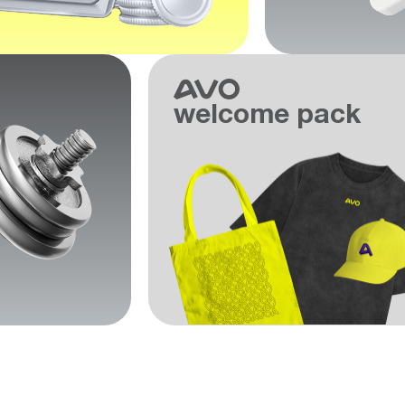
welcome pack