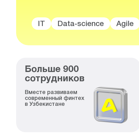
IT
Data-science
Agile
Больше
900
сотрудников
Вместе развиваем
современный финтех
в Узбекистане