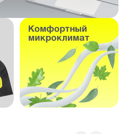
Комфортный
микроклимат