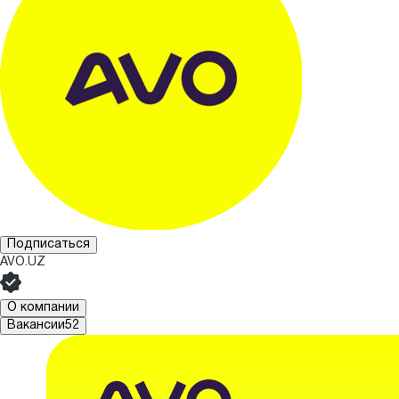
Подписаться
AVO.UZ
О компании
Вакансии
52