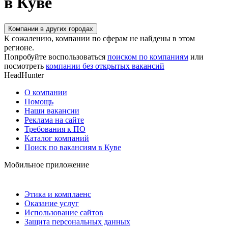
в Куве
Компании в других городах
К сожалению, компании по сферам не найдены в этом
регионе.
Попробуйте воспользоваться
поиском по компаниям
или
посмотреть
компании без открытых вакансий
HeadHunter
О компании
Помощь
Наши вакансии
Реклама на сайте
Требования к ПО
Каталог компаний
Поиск по вакансиям в Куве
Мобильное приложение
Этика и комплаенс
Оказание услуг
Использование сайтов
Защита персональных данных