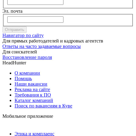
Эл. почта
Отправить
Навигатор по сайту
Для прямых работодателей и кадровых агентств
Ответы на часто задаваемые вопросы
Для соискателей
Восстановление пароля
HeadHunter
О компании
Помощь
Наши вакансии
Реклама на сайте
Требования к ПО
Каталог компаний
Поиск по вакансиям в Куве
Мобильное приложение
Этика и комплаенс