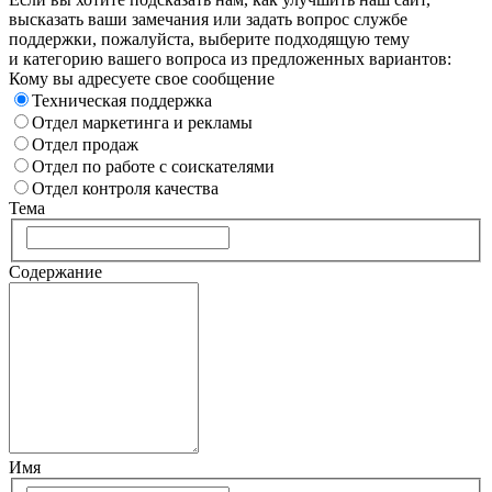
высказать ваши замечания или задать вопрос службе
поддержки, пожалуйста, выберите подходящую тему
и категорию вашего вопроса из предложенных вариантов:
Кому вы адресуете свое сообщение
Техническая поддержка
Отдел маркетинга и рекламы
Отдел продаж
Отдел по работе с соискателями
Отдел контроля качества
Тема
Содержание
Имя