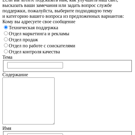
высказать ваши замечания или задать вопрос службе
поддержки, пожалуйста, выберите подходящую тему
и категорию вашего вопроса из предложенных вариантов:
Кому вы адресуете свое сообщение
Техническая поддержка
Отдел маркетинга и рекламы
Отдел продаж
Отдел по работе с соискателями
Отдел контроля качества
Тема
Содержание
Имя