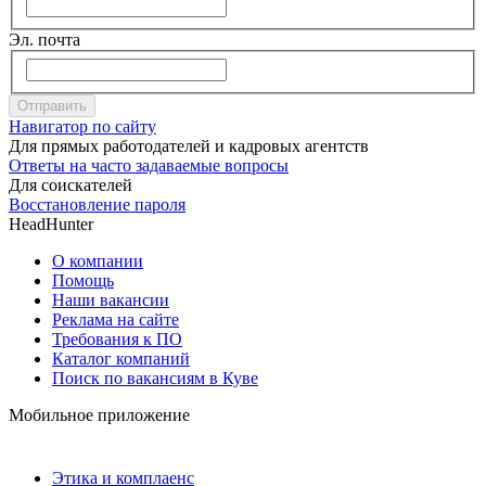
Эл. почта
Отправить
Навигатор по сайту
Для прямых работодателей и кадровых агентств
Ответы на часто задаваемые вопросы
Для соискателей
Восстановление пароля
HeadHunter
О компании
Помощь
Наши вакансии
Реклама на сайте
Требования к ПО
Каталог компаний
Поиск по вакансиям в Куве
Мобильное приложение
Этика и комплаенс