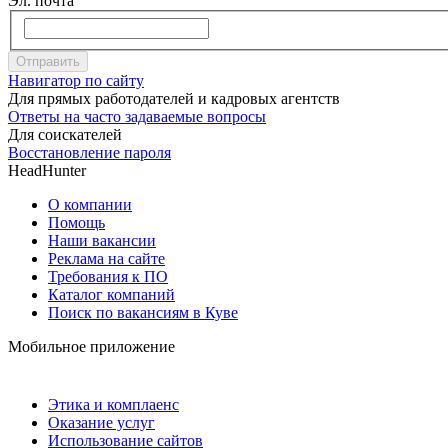
Эл. почта
Отправить
Навигатор по сайту
Для прямых работодателей и кадровых агентств
Ответы на часто задаваемые вопросы
Для соискателей
Восстановление пароля
HeadHunter
О компании
Помощь
Наши вакансии
Реклама на сайте
Требования к ПО
Каталог компаний
Поиск по вакансиям в Куве
Мобильное приложение
Этика и комплаенс
Оказание услуг
Использование сайтов