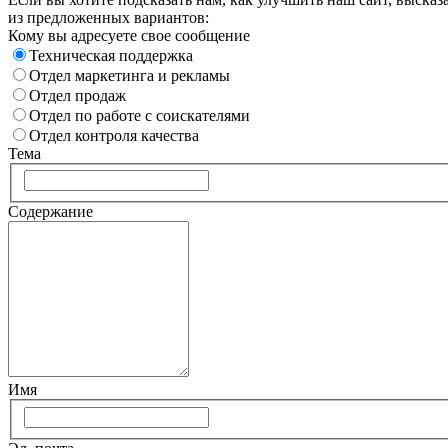
из предложенных вариантов:
Кому вы адресуете свое сообщение
Техническая поддержка
Отдел маркетинга и рекламы
Отдел продаж
Отдел по работе с соискателями
Отдел контроля качества
Тема
Содержание
Имя