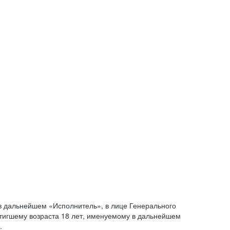
 дальнейшем «Исполнитель», в лице Генерального
стигшему возраста 18 лет, именуемому в дальнейшем
.