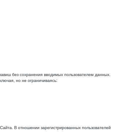
авиш без сохранения вводимых пользователем данных.
ключая, но не ограничиваясь:
 Сайта. В отношении зарегистрированных пользователей