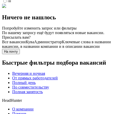
Ничего не нашлось
Попробуйте изменить запрос или фильтры
По вашему запросу ещё будут появляться новые вакансии.
Присылать вам?
Все вакансии
Кува
Администратор
Ключевые слова в названии
вакансии, в названии компании и в описании вакансии
На почту
Быстрые фильтры подбора вакансий
Вечерняя и ночная
От прямых работодателей
Полный день
По совместительству
Полная занятость
HeadHunter
О компании
Помощь