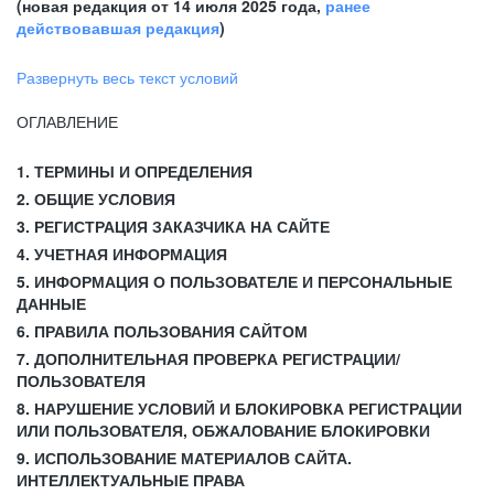
(новая редакция от 14 июля 2025 года,
ранее
действовавшая редакция
)
Развернуть весь текст условий
ОГЛАВЛЕНИЕ
1. ТЕРМИНЫ И ОПРЕДЕЛЕНИЯ
2. ОБЩИЕ УСЛОВИЯ
3. РЕГИСТРАЦИЯ ЗАКАЗЧИКА НА САЙТЕ
4. УЧЕТНАЯ ИНФОРМАЦИЯ
5. ИНФОРМАЦИЯ О ПОЛЬЗОВАТЕЛЕ И ПЕРСОНАЛЬНЫЕ
ДАННЫЕ
6. ПРАВИЛА ПОЛЬЗОВАНИЯ САЙТОМ
7. ДОПОЛНИТЕЛЬНАЯ ПРОВЕРКА РЕГИСТРАЦИИ/
ПОЛЬЗОВАТЕЛЯ
8. НАРУШЕНИЕ УСЛОВИЙ И БЛОКИРОВКА РЕГИСТРАЦИИ
ИЛИ ПОЛЬЗОВАТЕЛЯ, ОБЖАЛОВАНИЕ БЛОКИРОВКИ
9. ИСПОЛЬЗОВАНИЕ МАТЕРИАЛОВ САЙТА.
ИНТЕЛЛЕКТУАЛЬНЫЕ ПРАВА