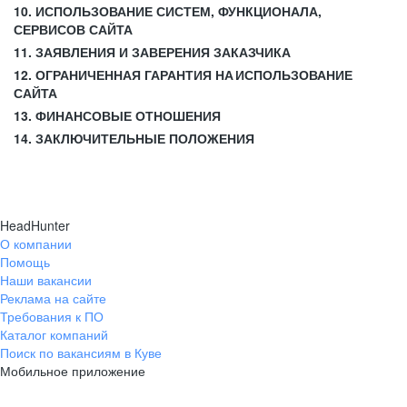
10. ИСПОЛЬЗОВАНИЕ СИСТЕМ, ФУНКЦИОНАЛА,
СЕРВИСОВ САЙТА
11. ЗАЯВЛЕНИЯ И ЗАВЕРЕНИЯ ЗАКАЗЧИКА
12. ОГРАНИЧЕННАЯ ГАРАНТИЯ НА ИСПОЛЬЗОВАНИЕ
САЙТА
13. ФИНАНСОВЫЕ ОТНОШЕНИЯ
14. ЗАКЛЮЧИТЕЛЬНЫЕ ПОЛОЖЕНИЯ
HeadHunter
О компании
Помощь
Наши вакансии
Реклама на сайте
Требования к ПО
Каталог компаний
Поиск по вакансиям в Куве
Мобильное приложение