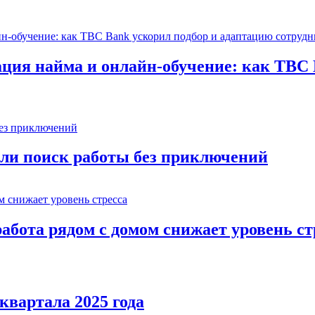
ция найма и онлайн-обучение: как TBC 
ли поиск работы без приключений
абота рядом с домом снижает уровень ст
квартала 2025 года