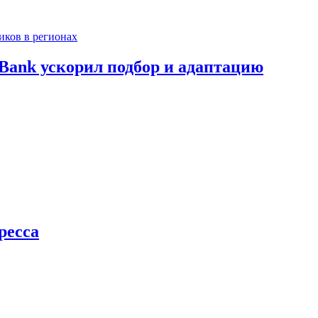
Bank ускорил подбор и адаптацию
ресса