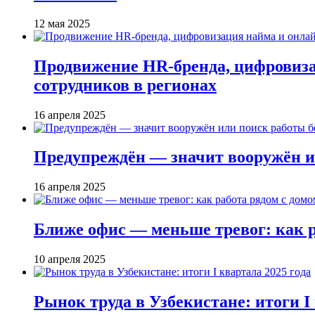
12 мая 2025
Продвижение HR-бренда, цифровиза
сотрудников в регионах
16 апреля 2025
Предупреждён — значит вооружён и
16 апреля 2025
Ближе офис — меньше тревог: как р
10 апреля 2025
Рынок труда в Узбекистане: итоги I 