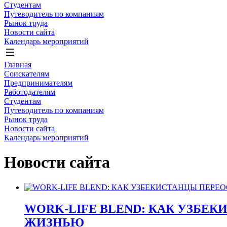
Студентам
Путеводитель по компаниям
Рынок труда
Новости сайта
Календарь мероприятий
Главная
Соискателям
Предпринимателям
Работодателям
Студентам
Путеводитель по компаниям
Рынок труда
Новости сайта
Календарь мероприятий
Новости сайта
WORK-LIFE BLEND: КАК УЗБ
ЖИЗНЬЮ