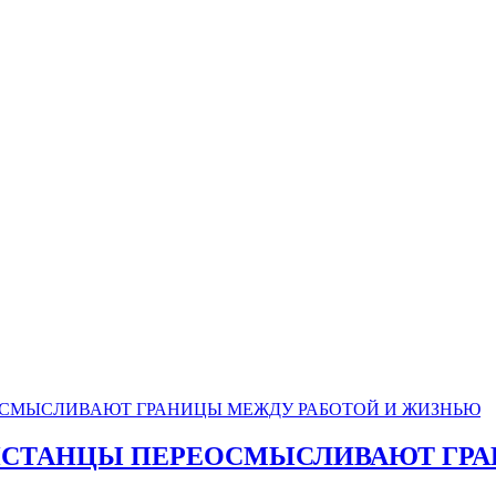
ЕКИСТАНЦЫ ПЕРЕОСМЫСЛИВАЮТ ГР