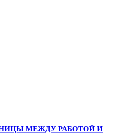
АНИЦЫ МЕЖДУ РАБОТОЙ И