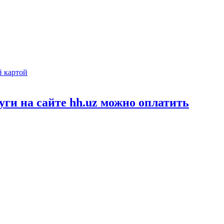
слуги на сайте hh.uz можно оплатить